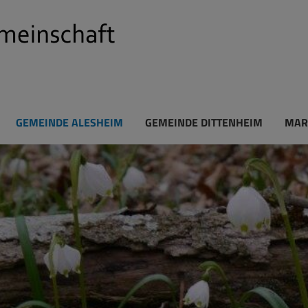
GEMEINDE ALESHEIM
GEMEINDE DITTENHEIM
MAR