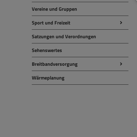
Vereine und Gruppen
Sport und Freizeit
Satzungen und Verordnungen
Sehenswertes
Breitbandversorgung
Wärmeplanung