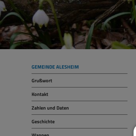
GEMEINDE ALESHEIM
Grußwort
Kontakt
Zahlen und Daten
Geschichte
Wappen