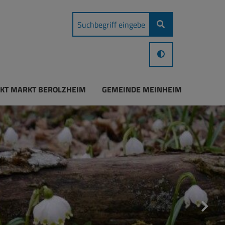
KT MARKT BEROLZHEIM
GEMEINDE MEINHEIM