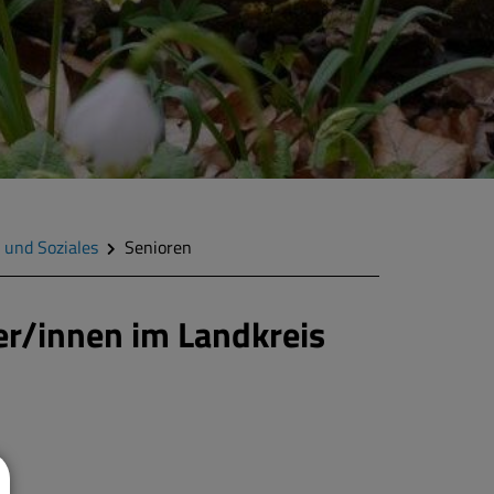
 und Soziales
Senioren
er/innen im Landkreis