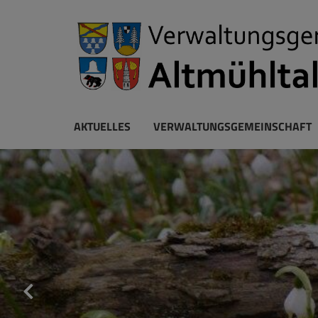
AKTUELLES
VERWALTUNGSGEMEINSCHAFT